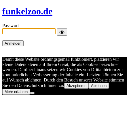
funkelzoo.de
Passwort
Damit diese Website ordnungsgemäß funktioniert, platzieren wir
kleine Datendateien auf Ihrem Gerät, die als Cookies bezeichnet
werden. Darüber hinaus setzen wir Cookies von Drittanbietern zur
kontinuierlichen Verbesserung der Inhalte ein. Letztere können Sie
auf Wunsch ablehnen. Durch den Besuch unserer Website stimmen
Sie den Datenschutzrichtlinien zu.
Akzeptieren
Ablehnen
Mehr erfahren