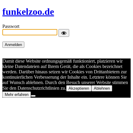
funkelzoo.de
Passwort
Damit diese Website ordnungsgemäß funktioniert, platzieren wir
kleine Datendateien auf Ihrem Gerät, die als Cookies bezeichnet
werden. Darüber hinaus setzen wir Cookies von Drittanbietern zur
kontinuierlichen Verbesserung der Inhalte ein. Letztere können Sie
auf Wunsch ablehnen. Durch den Besuch unserer Website stimmen
Sie den Datenschutzrichtlinien zu.
Akzeptieren
Ablehnen
Mehr erfahren