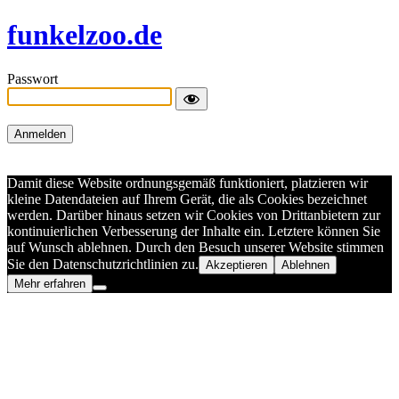
funkelzoo.de
Passwort
Damit diese Website ordnungsgemäß funktioniert, platzieren wir
kleine Datendateien auf Ihrem Gerät, die als Cookies bezeichnet
werden. Darüber hinaus setzen wir Cookies von Drittanbietern zur
kontinuierlichen Verbesserung der Inhalte ein. Letztere können Sie
auf Wunsch ablehnen. Durch den Besuch unserer Website stimmen
Sie den Datenschutzrichtlinien zu.
Akzeptieren
Ablehnen
Mehr erfahren