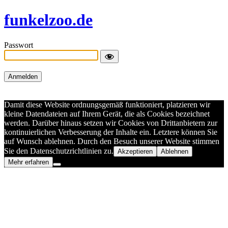
funkelzoo.de
Passwort
Damit diese Website ordnungsgemäß funktioniert, platzieren wir
kleine Datendateien auf Ihrem Gerät, die als Cookies bezeichnet
werden. Darüber hinaus setzen wir Cookies von Drittanbietern zur
kontinuierlichen Verbesserung der Inhalte ein. Letztere können Sie
auf Wunsch ablehnen. Durch den Besuch unserer Website stimmen
Sie den Datenschutzrichtlinien zu.
Akzeptieren
Ablehnen
Mehr erfahren