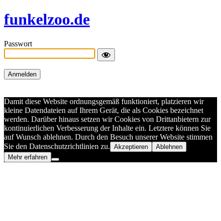
funkelzoo.de
Passwort
Damit diese Website ordnungsgemäß funktioniert, platzieren wir
kleine Datendateien auf Ihrem Gerät, die als Cookies bezeichnet
werden. Darüber hinaus setzen wir Cookies von Drittanbietern zur
kontinuierlichen Verbesserung der Inhalte ein. Letztere können Sie
auf Wunsch ablehnen. Durch den Besuch unserer Website stimmen
Sie den Datenschutzrichtlinien zu.
Akzeptieren
Ablehnen
Mehr erfahren