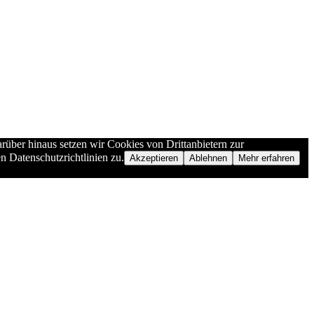
rüber hinaus setzen wir Cookies von Drittanbietern zur
n Datenschutzrichtlinien zu.
Akzeptieren
Ablehnen
Mehr erfahren