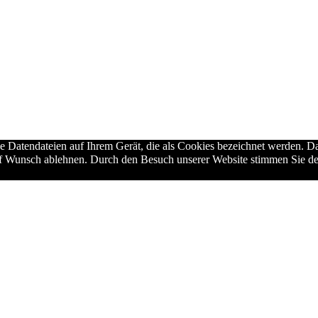
ne Datendateien auf Ihrem Gerät, die als Cookies bezeichnet werden. Da
auf Wunsch ablehnen. Durch den Besuch unserer Website stimmen Sie de