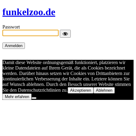
funkelzoo.de
Passwort
Damit diese Website ordnungsgemäß funktioniert, platzieren wir
kleine Datendateien auf Ihrem Gerät, die als Cookies bezeichnet
werden. Darüber hinaus setzen wir Cookies von Drittanbietern zur
kontinuierlichen Verbesserung der Inhalte ein. Letztere können Sie
auf Wunsch ablehnen. Durch den Besuch unserer Website stimmen
Sie den Datenschutzrichtlinien zu.
Akzeptieren
Ablehnen
Mehr erfahren